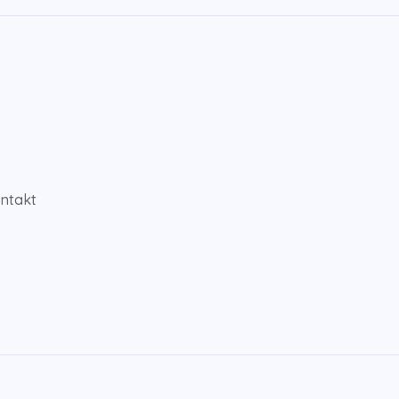
ntakt