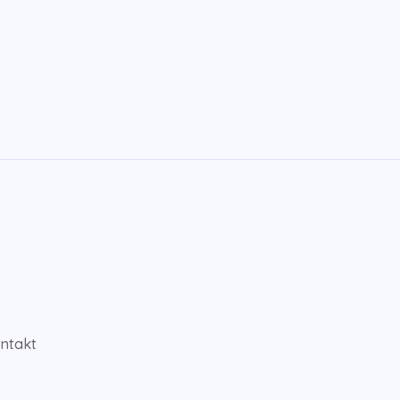
ntakt