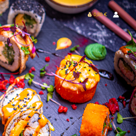
0,00 €