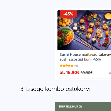
3. Lisage kombo ostukorvi