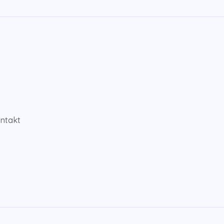
ntakt