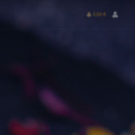
0,00 €