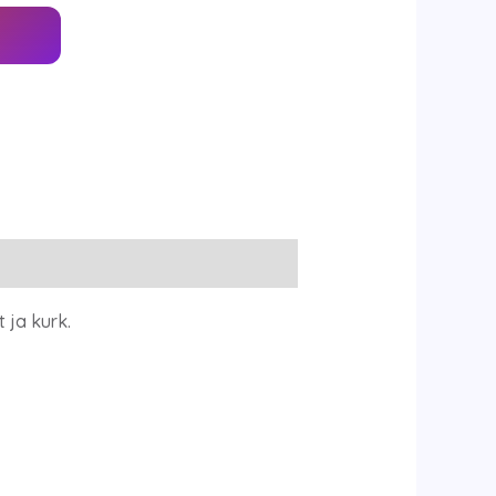
 ja kurk.