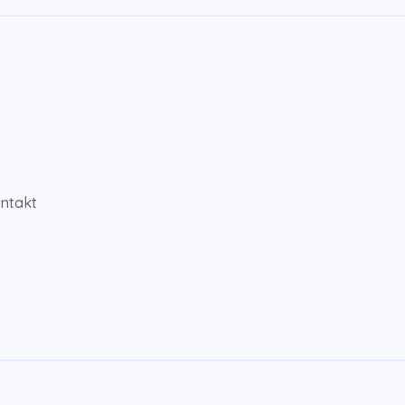
ntakt